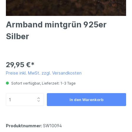
Armband mintgrün 925er
Silber
29,95 €*
Preise inkl. MwSt. zzgl. Versandkosten
Sofort verfügbar, Lieferzeit: 1-3 Tage
In den Warenkorb
Produktnummer:
SW10094