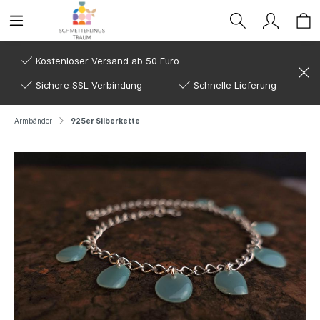
Kostenloser Versand ab 50 Euro
Sichere SSL Verbindung
Schnelle Lieferung
Armbänder
925er Silberkette