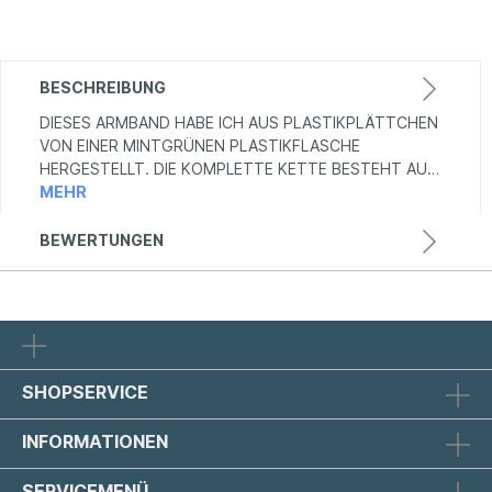
BESCHREIBUNG
DIESES ARMBAND HABE ICH AUS PLASTIKPLÄTTCHEN
VON EINER MINTGRÜNEN PLASTIKFLASCHE
HERGESTELLT. DIE KOMPLETTE KETTE BESTEHT AU…
MEHR
BEWERTUNGEN
SHOPSERVICE
INFORMATIONEN
SERVICEMENÜ