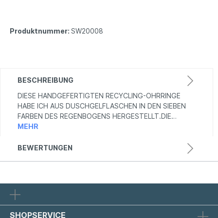
Produktnummer:
SW20008
BESCHREIBUNG
DIESE HANDGEFERTIGTEN RECYCLING-OHRRINGE
HABE ICH AUS DUSCHGELFLASCHEN IN DEN SIEBEN
FARBEN DES REGENBOGENS HERGESTELLT.DIE…
MEHR
BEWERTUNGEN
SHOPSERVICE