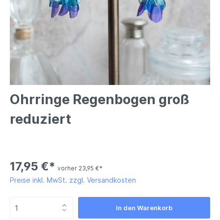
Ohrringe Regenbogen groß
reduziert
17,95 €*
vorher 23,95 €*
Preise inkl. MwSt. zzgl. Versandkosten
In den Warenkorb