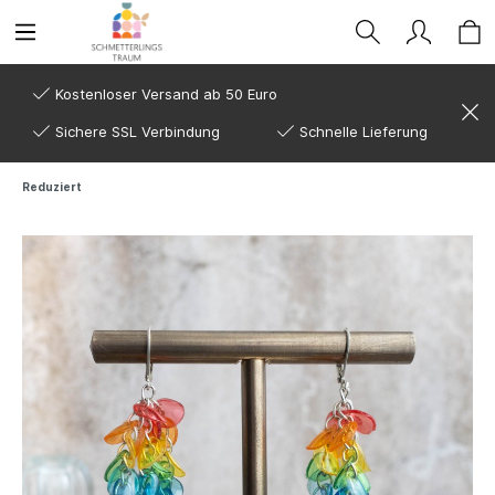
Kostenloser Versand ab 50 Euro
Sichere SSL Verbindung
Schnelle Lieferung
Reduziert