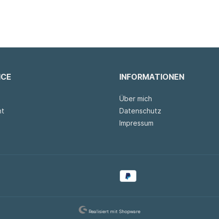
ICE
INFORMATIONEN
Über mich
ht
Datenschutz
Impressum
Realisiert mit Shopware