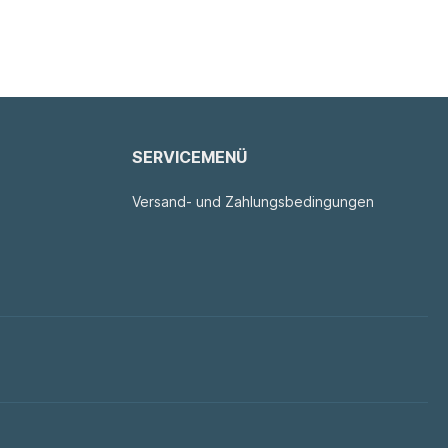
SERVICEMENÜ
Versand- und Zahlungsbedingungen