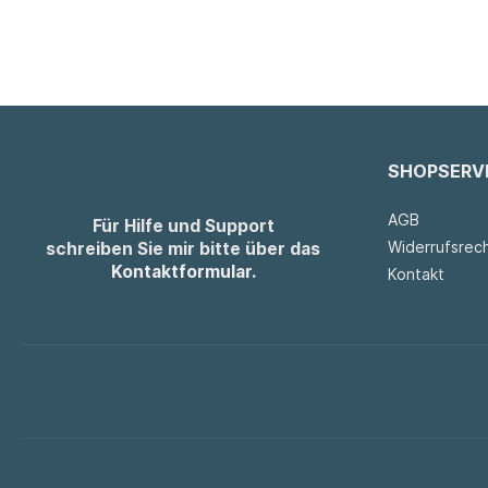
SHOPSERV
AGB
Für Hilfe und Support
Widerrufsrec
schreiben Sie mir bitte über das
Kontaktformular.
Kontakt