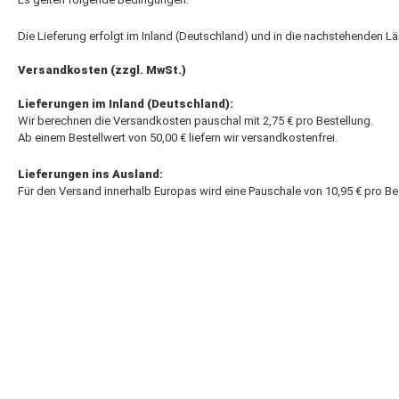
Die Lieferung erfolgt im Inland (Deutschland) und in die nachstehenden Lä
Versandkosten (zzgl. MwSt.)
Lieferungen im Inland (Deutschland):
Wir berechnen die Versandkosten pauschal mit 2,75 € pro Bestellung.
Ab einem Bestellwert von 50,00 € liefern wir versandkostenfrei.
Lieferungen ins Ausland:
Für den Versand innerhalb Europas wird eine Pauschale von 10,95 € pro Be